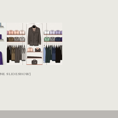
INE SLIDESHOW]