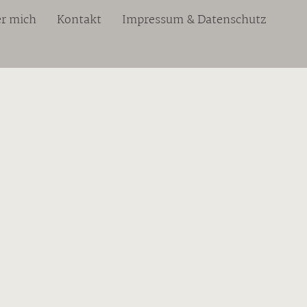
r mich
Kontakt
Impressum & Datenschutz