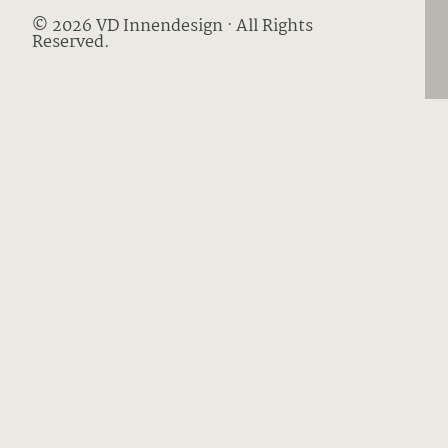
© 2026 VD Innendesign · All Rights
Reserved.