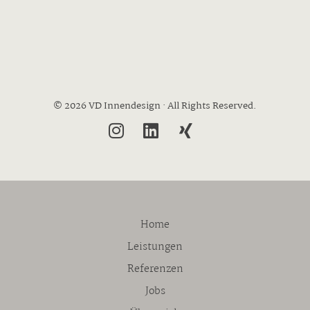
© 2026 VD Innendesign · All Rights Reserved.
Home
Leistungen
Referenzen
Jobs