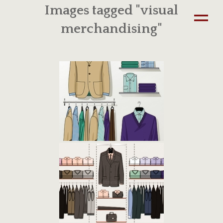
Images tagged "visual
merchandising"