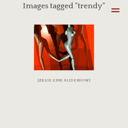
Images tagged "trendy"
[ZEIGE EINE SLIDESHOW]