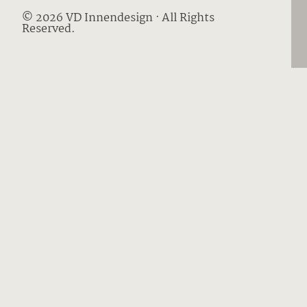
© 2026 VD Innendesign · All Rights
Reserved.