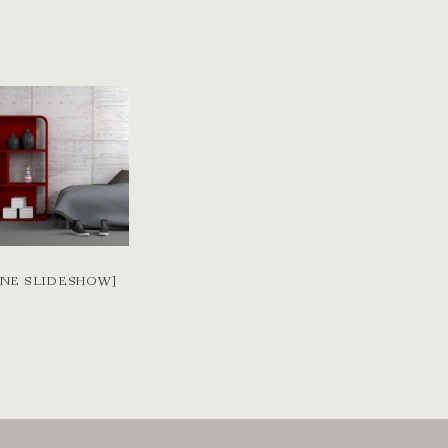
INE SLIDESHOW]