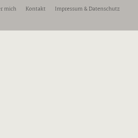
r mich
Kontakt
Impressum & Datenschutz