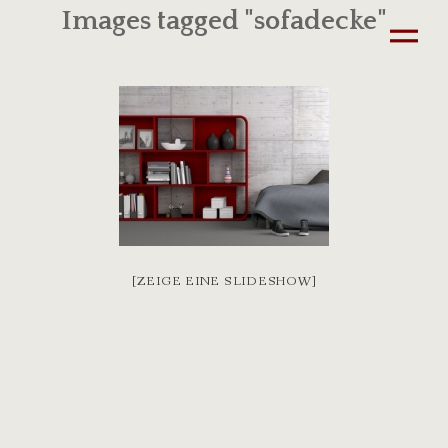
Images tagged "sofadecke"
[ZEIGE EINE SLIDESHOW]