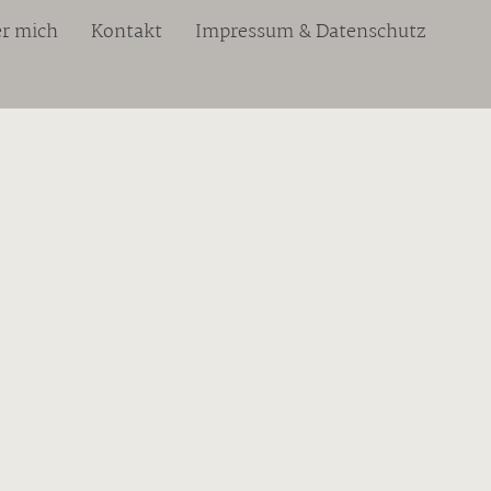
r mich
Kontakt
Impressum & Datenschutz