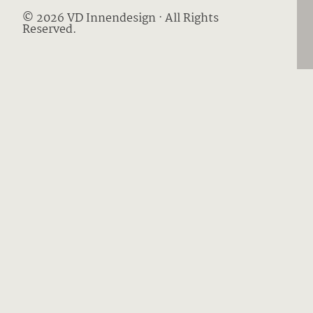
© 2026 VD Innendesign · All Rights
Reserved.