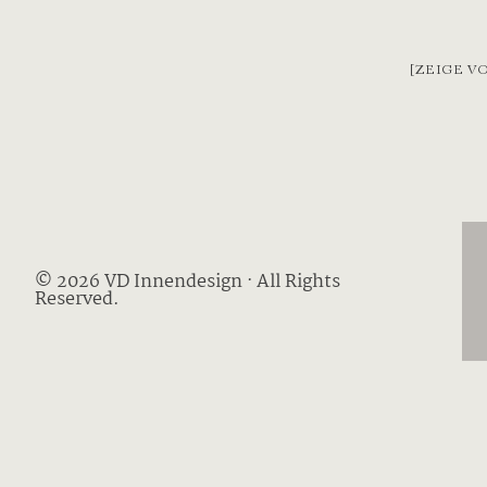
[ZEIGE V
© 2026 VD Innendesign · All Rights
Reserved.