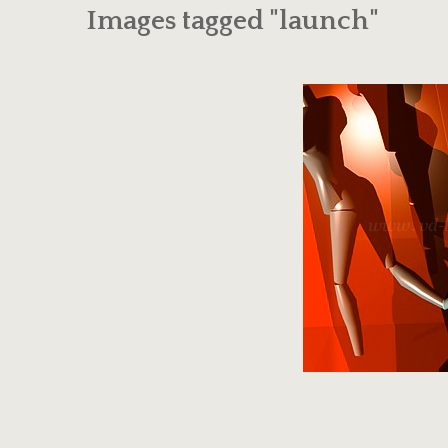
Images tagged "launch"