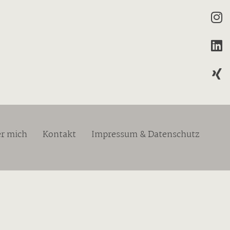
r mich
Kontakt
Impressum & Datenschutz