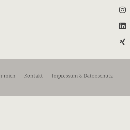
r mich
Kontakt
Impressum & Datenschutz