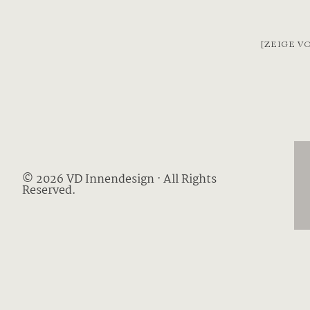
[ZEIGE V
© 2026 VD Innendesign · All Rights
Reserved.