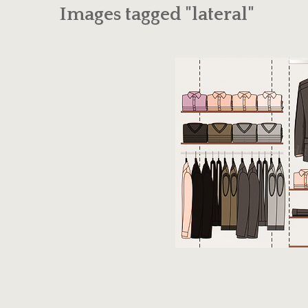
Images tagged "lateral"