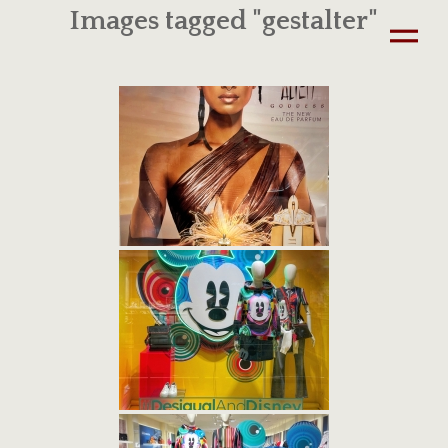
Images tagged "gestalter"