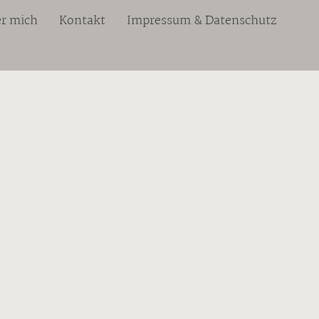
r mich
Kontakt
Impressum & Datenschutz