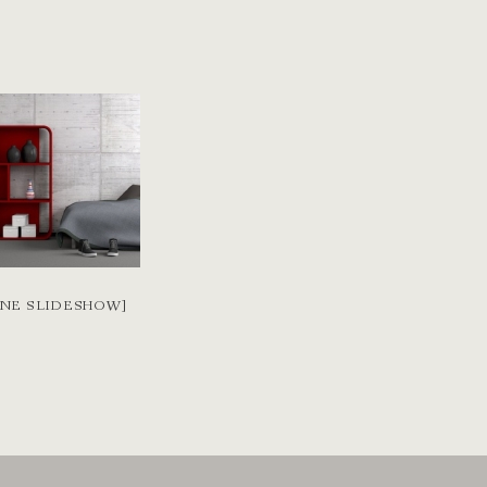
INE SLIDESHOW]