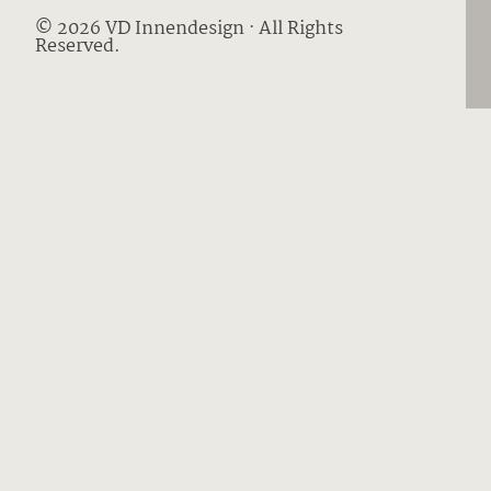
© 2026 VD Innendesign · All Rights
Reserved.