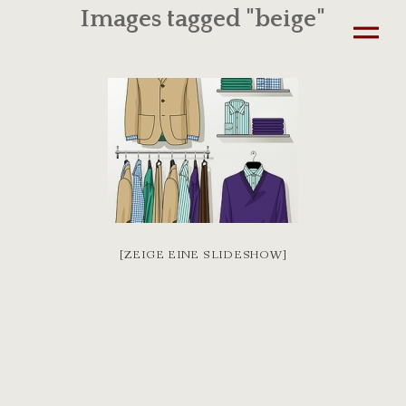
Images tagged "beige"
[ZEIGE EINE SLIDESHOW]